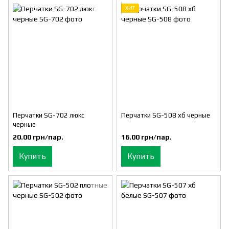
ХИТ
Перчатки SG-702 люкс
Перчатки SG-508 хб черные
черные
20.00 грн/пар.
16.00 грн/пар.
Купить
Купить