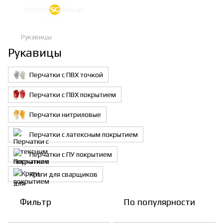
Рукавицы
Рукавицы
Перчатки с ПВХ точкой
Перчатки с ПВХ покрытием
Перчатки нитриловые
Перчатки с латексным покрытием
Перчатки с ПУ покрытием
Краги для сварщиков
Фильтр
По популярности