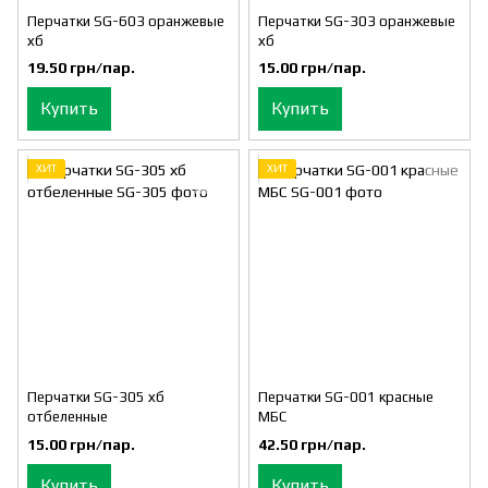
Перчатки SG-603 оранжевые
Перчатки SG-303 оранжевые
хб
хб
19.50 грн/пар.
15.00 грн/пар.
Купить
Купить
ХИТ
ХИТ
Перчатки SG-305 хб
Перчатки SG-001 красные
отбеленные
МБС
15.00 грн/пар.
42.50 грн/пар.
Купить
Купить