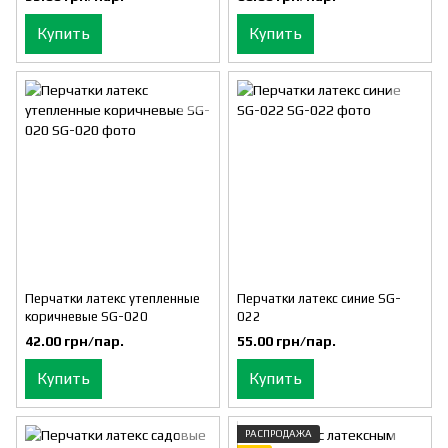
Купить
Купить
Перчатки латекс утепленные
Перчатки латекс синие SG-
коричневые SG-020
022
42.00 грн/пар.
55.00 грн/пар.
Купить
Купить
РАСПРОДАЖА