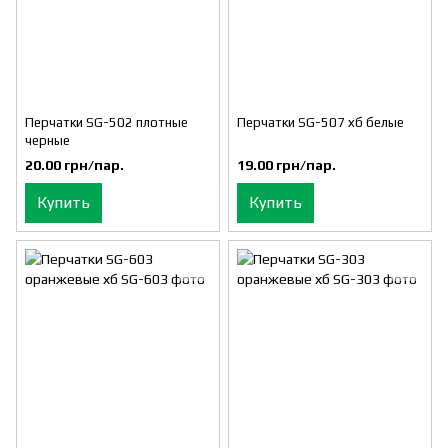
Перчатки SG-502 плотные
Перчатки SG-507 хб белые
черные
20.00 грн/пар.
19.00 грн/пар.
Купить
Купить