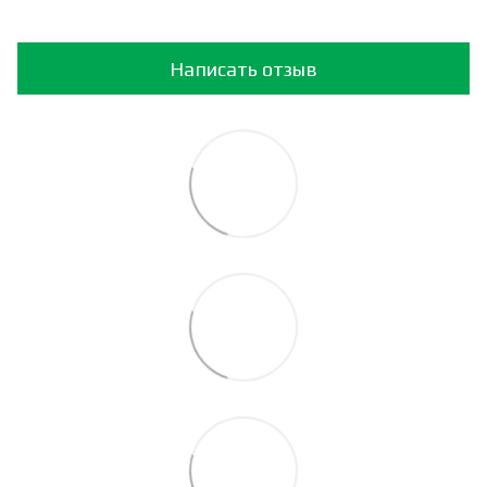
Написать отзыв