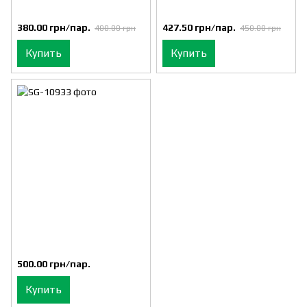
380.00 грн/пар.
427.50 грн/пар.
400.00 грн
450.00 грн
Купить
Купить
500.00 грн/пар.
Купить