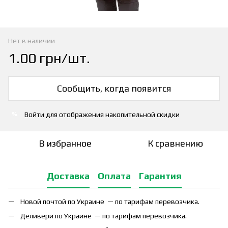
Нет в наличии
1.00 грн/шт.
Сообщить, когда появится
Войти
для отображения накопительной скидки
%
В избранное
К сравнению
Доставка
Оплата
Гарантия
Новой почтой по Украине — по тарифам перевозчика.
Деливери по Украине — по тарифам перевозчика.