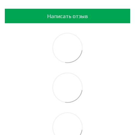
Написать отзыв