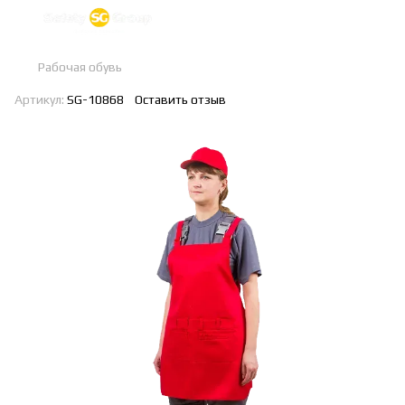
Рабочая обувь
Артикул:
SG-10868
Оставить отзыв