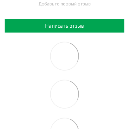
Добавьте первый отзыв
Написать отзыв