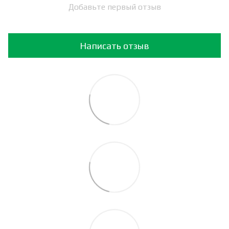
Добавьте первый отзыв
Написать отзыв