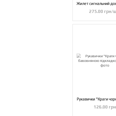
275.00 грн/ш
126.00 грн