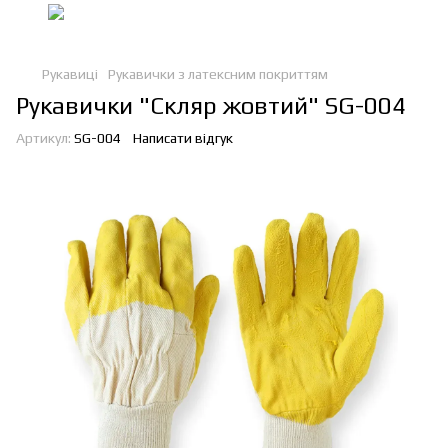
Рукавиці
Рукавички з латексним покриттям
Рукавички "Скляр жовтий" SG-004
Артикул:
SG-004
Написати відгук