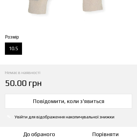
Розмір
10.5
Немає в наявності
50.00 грн
Повідомити, коли з'явиться
Увійти
для відображення накопичувальної знижки
%
До обраного
Порівняти