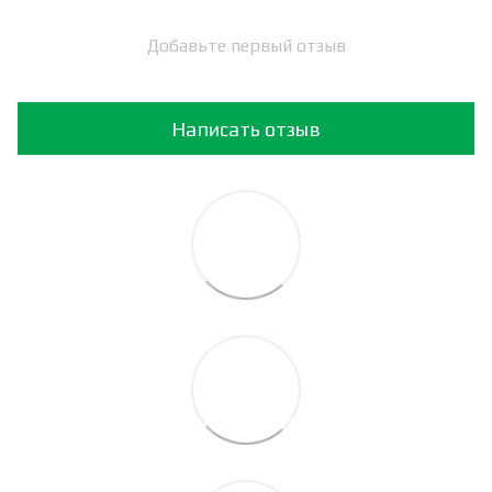
Добавьте первый отзыв
Написать отзыв