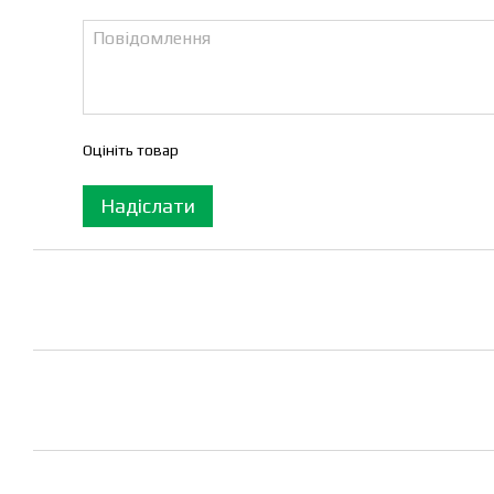
Оцініть товар
Надіслати