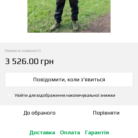
Немає в наявності
3 526.00 грн
Повідомити, коли з'явиться
Увійти
для відображення накопичувальної знижки
%
До обраного
Порівняти
Доставка
Оплата
Гарантія