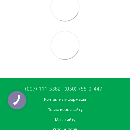
(097) 111-5362
(050) 755-0-447
Контактна інформація
Повна версія сайту
Мапа сайту
© 2014-2026