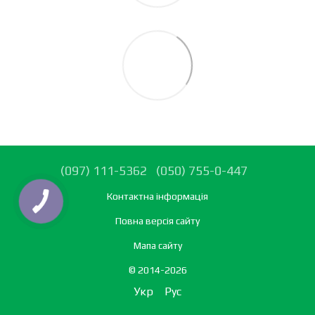
(097) 111-5362
(050) 755-0-447
Контактна інформація
Повна версія сайту
Мапа сайту
© 2014-2026
Укр
Рус