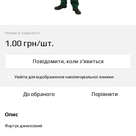
Немає в наявності
1.00 грн/шт.
Повідомити, коли з'явиться
Увійти
для відображення накопичувальної знижки
%
До обраного
Порівняти
Опис
Фартух джинсовий