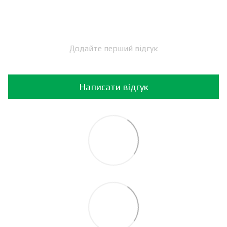
Додайте перший відгук
Написати відгук