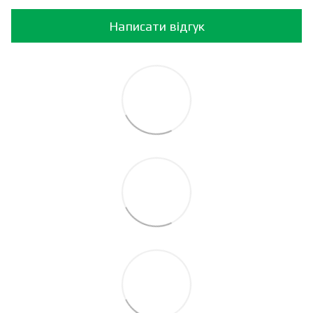
Написати відгук