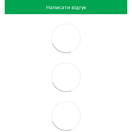
Написати відгук